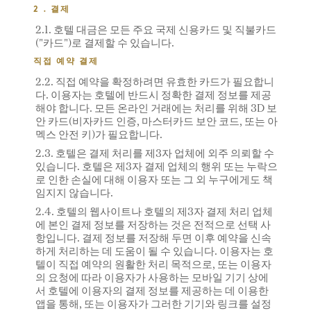
2 . 결제
2.1. 호텔 대금은 모든 주요 국제 신용카드 및 직불카드
("카드")로 결제할 수 있습니다.
직접 예약 결제
2.2. 직접 예약을 확정하려면 유효한 카드가 필요합니
다. 이용자는 호텔에 반드시 정확한 결제 정보를 제공
해야 합니다. 모든 온라인 거래에는 처리를 위해 3D 보
안 카드(비자카드 인증, 마스터카드 보안 코드, 또는 아
멕스 안전 키)가 필요합니다.
2.3. 호텔은 결제 처리를 제3자 업체에 외주 의뢰할 수
있습니다. 호텔은 제3자 결제 업체의 행위 또는 누락으
로 인한 손실에 대해 이용자 또는 그 외 누구에게도 책
임지지 않습니다.
2.4. 호텔의 웹사이트나 호텔의 제3자 결제 처리 업체
에 본인 결제 정보를 저장하는 것은 전적으로 선택 사
항입니다. 결제 정보를 저장해 두면 이후 예약을 신속
하게 처리하는 데 도움이 될 수 있습니다. 이용자는 호
텔이 직접 예약의 원활한 처리 목적으로, 또는 이용자
의 요청에 따라 이용자가 사용하는 모바일 기기 상에
서 호텔에 이용자의 결제 정보를 제공하는 데 이용한
앱을 통해, 또는 이용자가 그러한 기기와 링크를 설정