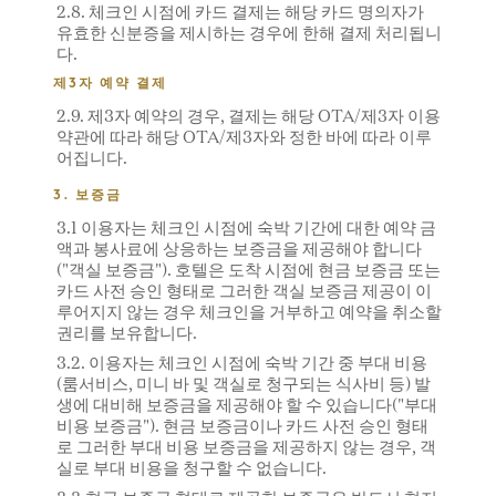
2.8. 체크인 시점에 카드 결제는 해당 카드 명의자가
유효한 신분증을 제시하는 경우에 한해 결제 처리됩니
다.
제3자 예약 결제
2.9. 제3자 예약의 경우, 결제는 해당 OTA/제3자 이용
약관에 따라 해당 OTA/제3자와 정한 바에 따라 이루
어집니다.
3. 보증금
3.1 이용자는 체크인 시점에 숙박 기간에 대한 예약 금
액과 봉사료에 상응하는 보증금을 제공해야 합니다
("객실 보증금"). 호텔은 도착 시점에 현금 보증금 또는
카드 사전 승인 형태로 그러한 객실 보증금 제공이 이
루어지지 않는 경우 체크인을 거부하고 예약을 취소할
권리를 보유합니다.
3.2. 이용자는 체크인 시점에 숙박 기간 중 부대 비용
(룸서비스, 미니 바 및 객실로 청구되는 식사비 등) 발
생에 대비해 보증금을 제공해야 할 수 있습니다("부대
비용 보증금"). 현금 보증금이나 카드 사전 승인 형태
로 그러한 부대 비용 보증금을 제공하지 않는 경우, 객
실로 부대 비용을 청구할 수 없습니다.