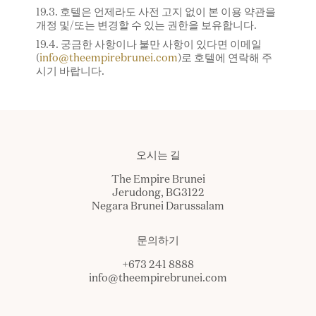
19.3. 호텔은 언제라도 사전 고지 없이 본 이용 약관을
개정 및/또는 변경할 수 있는 권한을 보유합니다.
19.4. 궁금한 사항이나 불만 사항이 있다면 이메일
(
info@theempirebrunei.com
)로 호텔에 연락해 주
시기 바랍니다.
오시는 길
The Empire Brunei
Jerudong, BG3122
Negara Brunei Darussalam
문의하기
+673 241 8888
info@theempirebrunei.com