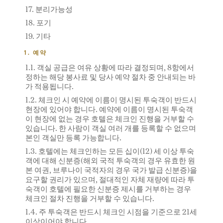
17. 분리가능성
18. 포기
19. 기타
1. 예약
1.1. 객실 공급은 여유 상황에 따라 결정되며, 8항에서
정하는 해당 봉사료 및 당사 예약 절차 중 안내되는 바
가 적용됩니다.
1.2. 체크인 시 예약에 이름이 명시된 투숙객이 반드시
현장에 있어야 합니다. 예약에 이름이 명시된 투숙객
이 현장에 없는 경우 호텔은 체크인 진행을 거부할 수
있습니다. 한 사람이 객실 여러 개를 등록할 수 없으며
본인 객실만 등록 가능합니다.
1.3. 호텔에는 체크인하는 모든 십이(12) 세 이상 투숙
객에 대해 신분증(해외 국적 투숙객의 경우 유효한 원
본 여권, 브루나이 국적자의 경우 국가 발급 신분증)을
요구할 권리가 있으며, 절대적인 자체 재량에 따라 투
숙객이 호텔에 필요한 신분증 제시를 거부하는 경우
체크인 절차 진행을 거부할 수 있습니다.
1.4. 주 투숙객은 반드시 체크인 시점을 기준으로 21세
이상이어야 합니다.