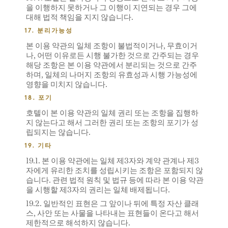
을 이행하지 못하거나 그 이행이 지연되는 경우 그에
대해 법적 책임을 지지 않습니다.
17. 분리가능성
본 이용 약관의 일체 조항이 불법적이거나, 무효이거
나, 어떤 이유로든 시행 불가한 것으로 간주되는 경우
해당 조항은 본 이용 약관에서 분리되는 것으로 간주
하며, 일체의 나머지 조항의 유효성과 시행 가능성에
영향을 미치지 않습니다.
18. 포기
호텔이 본 이용 약관의 일체 권리 또는 조항을 집행하
지 않는다고 해서 그러한 권리 또는 조항의 포기가 성
립되지는 않습니다.
19. 기타
19.1. 본 이용 약관에는 일체 제3자와 계약 관계나 제3
자에게 유리한 조치를 성립시키는 조항은 포함되지 않
습니다. 관련 법적 원칙 및 법규 등에 따라 본 이용 약관
을 시행할 제3자의 권리는 일체 배제됩니다.
19.2. 일반적인 표현은 그 앞이나 뒤에 특정 자산 클래
스, 사안 또는 사물을 나타내는 표현들이 온다고 해서
제한적으로 해석하지 않습니다.