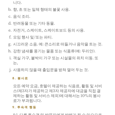
니다.
향, 초 또는 일체 형태의 불꽃 사용.
음식 조리.
반려동물 또는 기타 동물.
자전거, 스케이트, 스케이트보드 등의 사용.
모임 행사 및/또는 파티.
시끄러운 소음. 예: 큰소리로 떠들거나 음악을 트는 것.
강한 냄새를 풍기는 물품 또는 식품류(예: 두리안).
객실 가구, 붙박이 가구 또는 시설물의 위치 이동. 또
는,
사용하지 않을 때 출입문을 받쳐 열어 두는 것.
8. 봉사료
모든 예약 요금, 호텔이 제공하는 식음료, 활동 및 서비
스(제3자가 제공하고 제3자 제공자에 대금을 직접 결
제하는 활동 및 서비스 제외)에 대해서는 10%의 봉사
료가 부과됩니다.
9. 투숙객 행동