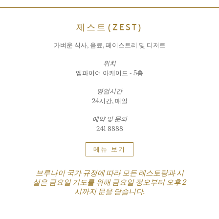
제스트(ZEST)
가벼운 식사, 음료, 페이스트리 및 디저트
위치
엠파이어 아케이드 - 5층
영업시간
24시간, 매일
예약 및 문의
241 8888
메뉴 보기
브루나이 국가 규정에 따라 모든 레스토랑과 시
설은 금요일 기도를 위해 금요일 정오부터 오후 2
시까지 문을 닫습니다.